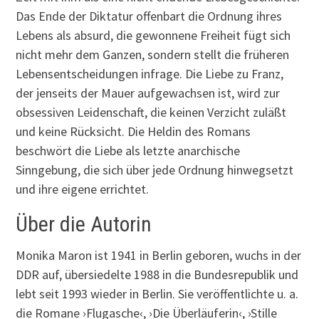
Das Ende der Diktatur offenbart die Ordnung ihres
Lebens als absurd, die gewonnene Freiheit fügt sich
nicht mehr dem Ganzen, sondern stellt die früheren
Lebensentscheidungen infrage. Die Liebe zu Franz,
der jenseits der Mauer aufgewachsen ist, wird zur
obsessiven Leidenschaft, die keinen Verzicht zuläßt
und keine Rücksicht. Die Heldin des Romans
beschwört die Liebe als letzte anarchische
Sinngebung, die sich über jede Ordnung hinwegsetzt
und ihre eigene errichtet.
Über die Autorin
Monika Maron ist 1941 in Berlin geboren, wuchs in der
DDR auf, übersiedelte 1988 in die Bundesrepublik und
lebt seit 1993 wieder in Berlin. Sie veröffentlichte u. a.
die Romane ›Flugasche‹, ›Die Überläuferin‹, ›Stille