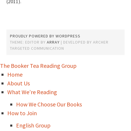
(2011).
PROUDLY POWERED BY WORDPRESS
THEME: EDITOR BY
ARRAY
The Booker Tea Reading Group
Home
About Us
What We’re Reading
How We Choose Our Books
How to Join
English Group