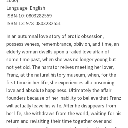
2000)
Language: English
ISBN-10: 0803282559
ISBN-13: 978-0803282551
In an autumnal love story of erotic obsession,
possessiveness, remembrance, oblivion, and time, an
elderly woman dwells upon a failed love affair of
some time past, when she was no longer young but
not yet old. The narrator relives meeting her lover,
Franz, at the natural history museum, when, for the
first time in her life, she experiences all-consuming
love and absolute happiness. Ultimately the affair
founders because of her inability to believe that Franz
will actually leave his wife. After he disappears from
her life, she withdraws from the world, waiting for his
return and revisiting their time together over and