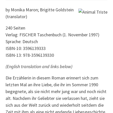
by Monika Maron; Brigitte Goldstein
(translator)
240 Seiten
Verlag: FISCHER Taschenbuch (1. November 1997)
Sprache: Deutsch
ISBN-10: 3596139333
ISBN-13: 978-3596139330
(English translation and links below)
Die Erzählerin in diesem Roman erinnert sich zum
letzten Mal an ihre Liebe, die ihr im Sommer 1990
begegnete, als sie nicht mehr jung war und noch nicht
alt. Nachdem ihr Geliebter sie verlassen hat, zieht sie
sich aus der Welt zurück und wiederholt seitdem die
Zeit mit ihm als eine nicht endende Liebesgeschichte.